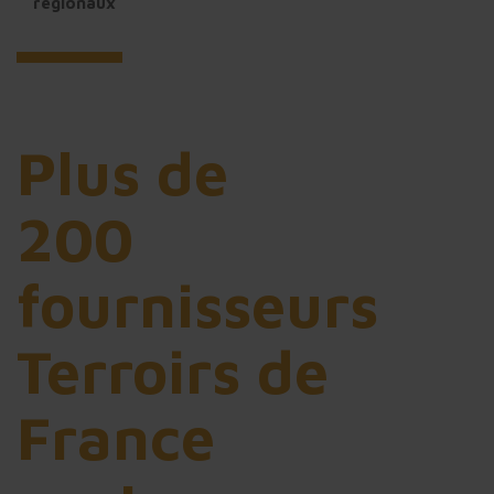
régionaux
Plus de
200
fournisseurs
Terroirs de
France