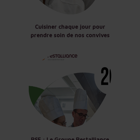
Cuisiner chaque jour pour
prendre soin de nos convives
RSE : Le Groupe Restalliance