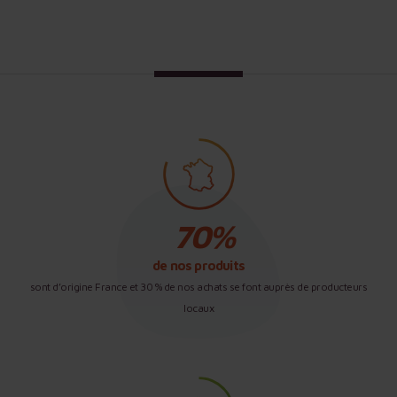
de nos produits
sont d’origine France et 30 % de nos achats se font auprès de producteurs
locaux