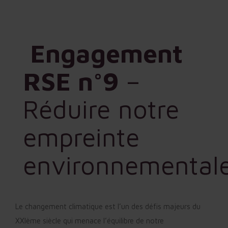
Engagement
RSE n°9
–
Réduire notre
empreinte
environnemental
Le changement climatique est l’un des défis majeurs du
XXIème siècle qui menace l’équilibre de notre