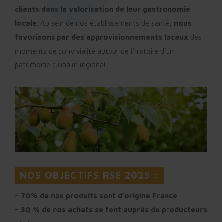
clients dans la valorisation de leur gastronomie
locale
. Au sein de nos établissements de santé,
nous
favorisons par des approvisionnements locaux
des
moments de convivialité autour de l’histoire d’un
patrimoine culinaire régional.
NOS OBJECTIFS RSE 2025 :
– 70% de nos produits sont d’origine France
– 30 %
de nos achats se font auprès de producteurs