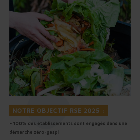
NOTRE OBJECTIF RSE 2025 :
– 100% des établissements sont engagés dans une
démarche zéro-gaspi​