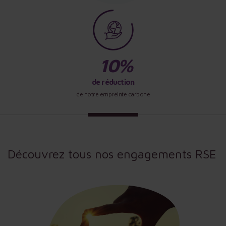
de réduction
de notre empreinte carbone
Découvrez tous nos engagements RSE