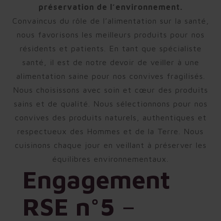
préservation de l’environnement.
Convaincus du rôle de l’alimentation sur la santé,
nous favorisons les meilleurs produits pour nos
résidents et patients. En tant que spécialiste
santé, il est de notre devoir de veiller à une
alimentation saine pour nos convives fragilisés.
Nous choisissons avec soin et cœur des produits
sains et de qualité. Nous sélectionnons pour nos
convives des produits naturels, authentiques et
respectueux des Hommes et de la Terre. Nous
cuisinons chaque jour en veillant à préserver les
équilibres environnementaux.
Engagement
RSE n°5
–