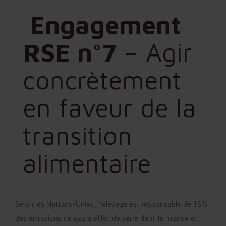
Engagement
RSE n°7
– Agir
concrètement
en faveur de la
transition
alimentaire
Selon les Nations-Unies, l’élevage est responsable de 15%
des émissions de gaz à effet de serre dans le monde et