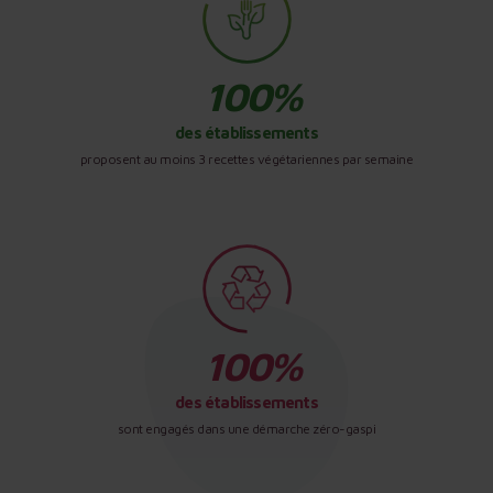
des établissements
proposent au moins 3 recettes végétariennes par semaine
des établissements
sont engagés dans une démarche zéro-gaspi