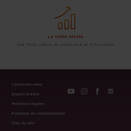
La taille idéale
Une forte culture de croissance et d’innovation
Contactez-nous
Espace presse
Mentions légales
Politique de confidentialité
Plan du site