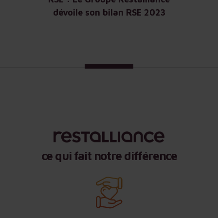
dévoile son bilan RSE 2023
ce qui fait notre différence