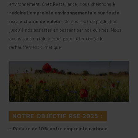
environnement. Chez Restalliance, nous cherchons à
réduire l’empreinte environnementale sur toute
notre chaîne de valeur
; de nos lieux de production
jusqu’à nos assiettes en passant par nos cuisines. Nous
avons tous un rôle à jouer pour lutter contre le
réchauffement climatique.
NOTRE OBJECTIF RSE 2025 :
– Réduire de 10% notre empreinte carbone