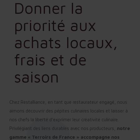
Donner la
priorité aux
achats locaux,
frais et de
saison
Chez Restalliance, en tant que restaurateur engagé, nous
aimons découvrir des pépites culinaires locales et laisser à
nos chefs la liberté d’exprimer leur créativité culinaire.
Privilégiant des liens durables avec nos producteurs,
notre
gamme « Terroirs de France » accompagne nos