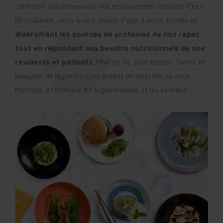
contribue à la conversion des écosystèmes naturels. Chez
Restalliance, nous avons décidé d’agir à notre échelle en
diversifiant les sources de protéines de nos repas
tout en répondant aux besoins nutritionnels de nos
résidents et patients
. Pilaf de riz, pois cassés, tartes et
lasagnes de légumes sont autant de recettes où nous
mettons à l’honneur les légumineuses et les céréales.