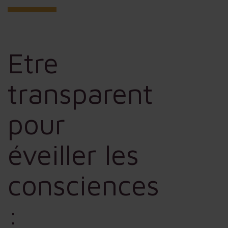
Etre
transparent
pour
éveiller les
consciences
: