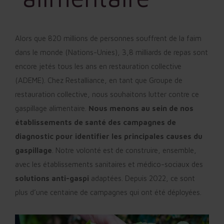
Alors que 820 millions de personnes souffrent de la faim
dans le monde (Nations-Unies), 3,8 milliards de repas sont
encore jetés tous les ans en restauration collective
(ADEME). Chez Restalliance, en tant que Groupe de
restauration collective, nous souhaitons lutter contre ce
gaspillage alimentaire.
Nous menons au sein de nos
établissements de santé des campagnes de
diagnostic pour identifier les principales causes du
gaspillage
. Notre volonté est de construire, ensemble,
avec les établissements sanitaires et médico-sociaux des
solutions anti-gaspi
adaptées. Depuis 2022, ce sont
plus d’une centaine de campagnes qui ont été déployées.