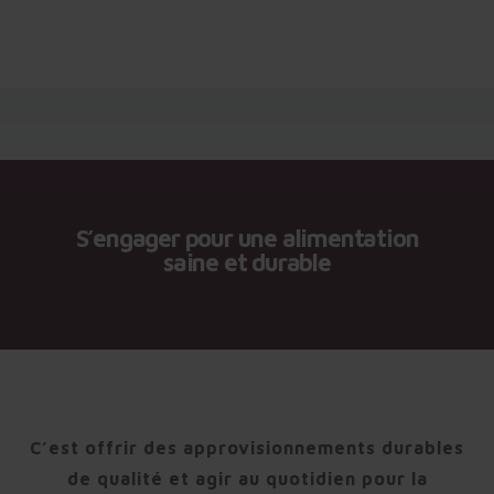
S’engager pour une alimentation
saine et durable
C’est offrir des approvisionnements durables
de qualité et agir au quotidien pour la