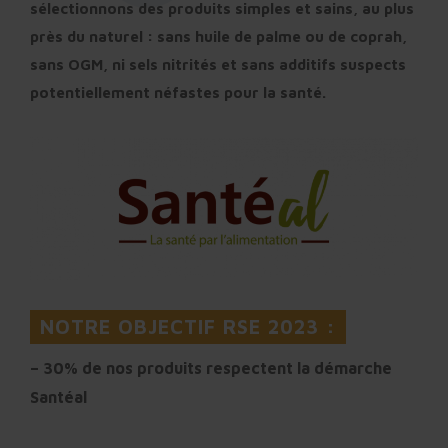
sélectionnons des produits
simples et sains, au plus
près du naturel : sans huile de palme ou de coprah,
sans OGM, ni sels nitrités et sans additifs suspects
potentiellement néfastes pour la santé.
NOTRE OBJECTIF RSE 2023 :
– 30% de nos produits respectent la démarche
Santéal