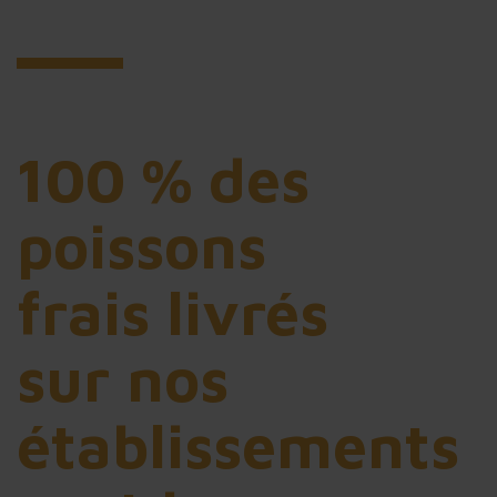
100 % des
poissons
frais livrés
sur nos
établissements