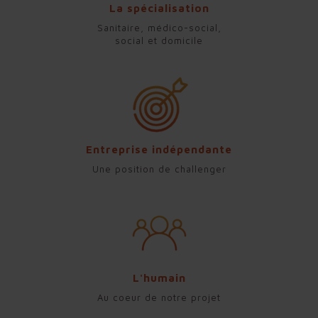
La spécialisation
Sanitaire, médico-social,
social et domicile
Entreprise indépendante
Une position de challenger
L'humain
Au coeur de notre projet