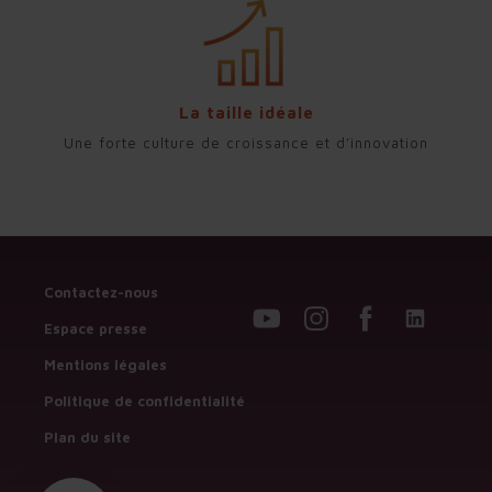
La taille idéale
Une forte culture de croissance et d’innovation
Contactez-nous
Espace presse
Mentions légales
Politique de confidentialité
Plan du site