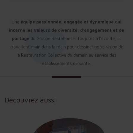
Une
équipe passionnée, engagée et dynamique qui
incarne les valeurs de diversité, d’engagement et de
partage
du Groupe Restalliance. Toujours à l’écoute, ils
travaillent main dans la main pour dessiner notre vision de
la Restauration Collective de demain au service des
établissements de santé.
Découvrez aussi