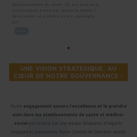
établissements de santé. 30 ans plus tard,
notre raison d’être est restée la même «
faire plaisir et prendre soin », partagée
par…
UNE VISION STRATÉGIQUE, AU
CŒUR DE NOTRE GOUVERNANCE :
Notre
engagement envers l’excellence et le prendre
soin
dans les établissements de santé et médico-
social
est incarné par une équipe dirigeante d’experts
engagés et passionnés. Notre Comité de Direction assure