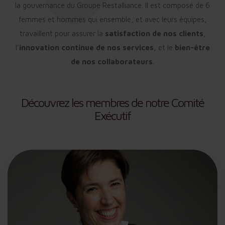
la gouvernance du Groupe Restalliance. Il est composé de 6
femmes et hommes qui ensemble, et avec leurs équipes,
travaillent pour assurer la
satisfaction de nos clients
,
l’
innovation continue de nos services
, et le
bien-être
de nos collaborateurs
.
Découvrez les membres de notre Comité
Exécutif