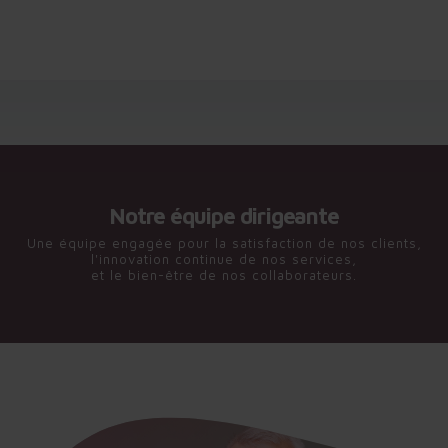
Notre équipe dirigeante
Une équipe engagée pour la satisfaction de nos clients,
l'innovation continue de nos services,
et le bien-être de nos collaborateurs.