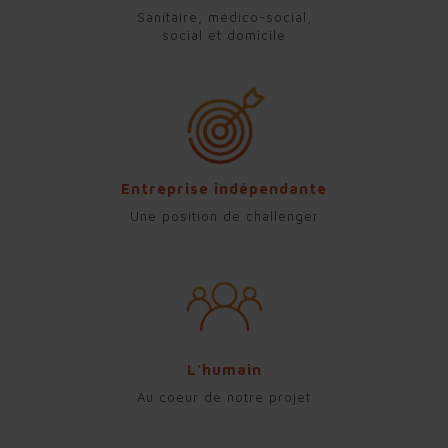
Sanitaire, médico-social,
social et domicile
Entreprise indépendante
Une position de challenger
L'humain
Au coeur de notre projet