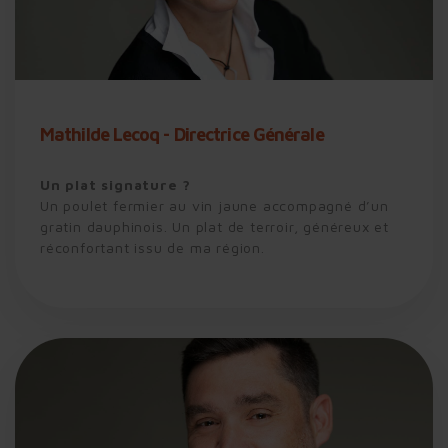
Mathilde Lecoq - Directrice Générale
Un plat signature ?
Un poulet fermier au vin jaune accompagné d’un
gratin dauphinois.
Un plat de terroir, généreux et
réconfortant issu de ma région.