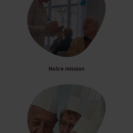
Notre mission