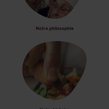
Notre philosophie