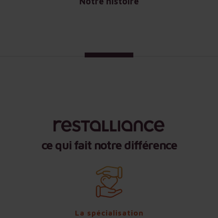
Notre histoire
ce qui fait notre différence
La spécialisation