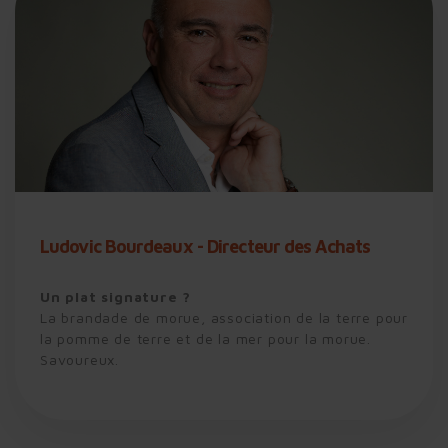
Ludovic Bourdeaux - Directeur des Achats
Un plat signature ?
La brandade de morue, association de la terre pour
la pomme de terre et de la mer pour la morue.
Savoureux.