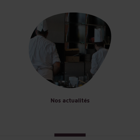
Nos actualités