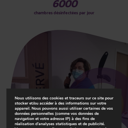
chambres désinfectées par jour
Nous utilisons des cookies et traceurs sur ce site pour
stocker et/ou accéder à des informations sur votre
appareil. Nous pouvons aussi utiliser certaines de vos
données personnelles (comme vos données de
navigation et votre adresse IP) à des fins de
réalisation d’analyses statistiques et de publicité.