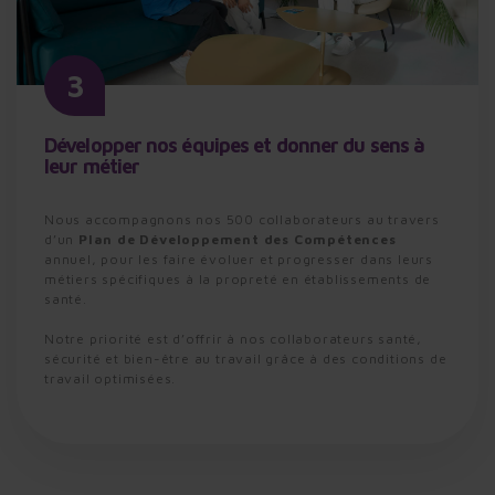
3
Développer nos équipes et donner du sens à
leur métier
Nous accompagnons nos 500 collaborateurs au travers
d’un
Plan de Développement des Compétences
annuel, pour les faire évoluer et progresser dans leurs
métiers spécifiques à la propreté en établissements de
santé.
Notre priorité est d’offrir à nos collaborateurs santé,
sécurité et bien-être au travail grâce à des conditions de
travail optimisées.