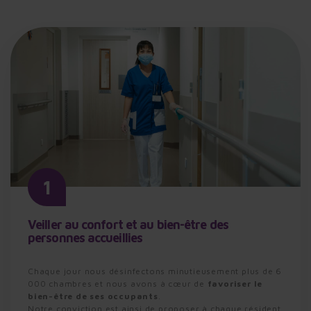
1
Veiller au confort et au bien-être des
personnes accueillies
Chaque jour nous désinfectons minutieusement plus de 6
000 chambres et nous avons à cœur de
favoriser le
bien-être de ses occupants
.
Notre conviction est ainsi de proposer à chaque résident