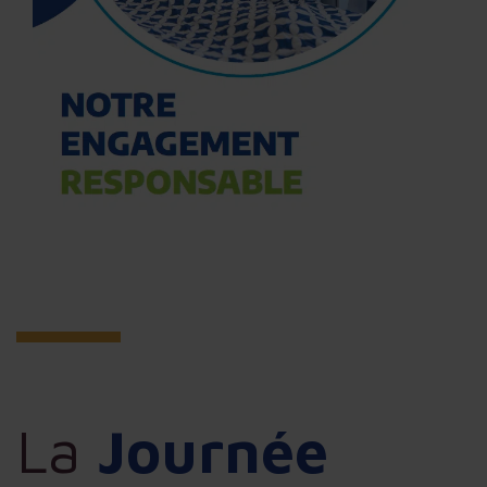
La
Journée