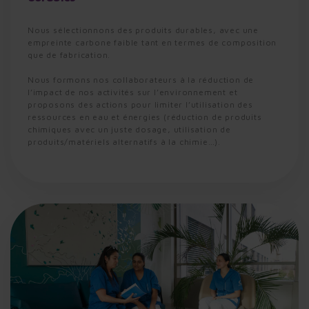
Nous sélectionnons des produits durables, avec une
empreinte carbone faible tant en termes de composition
que de fabrication.
Nous formons nos collaborateurs à la réduction de
l’impact de nos activités sur l’environnement et
proposons des actions pour limiter l’utilisation des
ressources en eau et énergies (réduction de produits
chimiques avec un juste dosage, utilisation de
produits/matériels alternatifs à la chimie…).