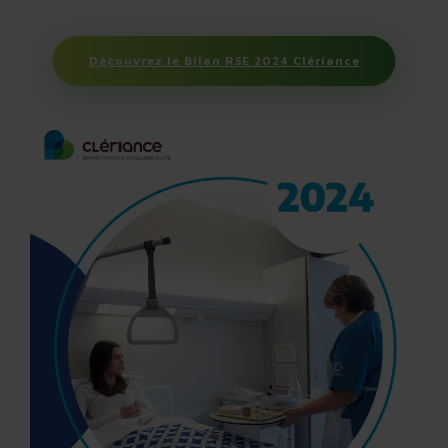
Découvrez le Bilan RSE 2024 Clériance