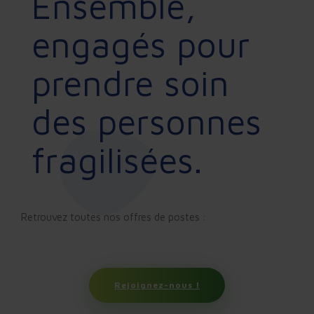
Ensemble,
engagés pour
prendre soin
des personnes
fragilisées.
Retrouvez toutes nos offres de postes :
Rejoignez-nous !