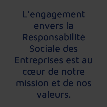
L’engagement
envers la
Responsabilité
Sociale des
Entreprises est au
cœur de notre
mission et de nos
valeurs.