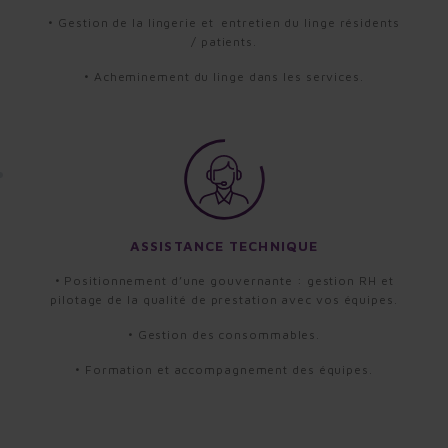
• Gestion de la lingerie et entretien du linge résidents
/ patients.
• Acheminement du linge dans les services.
ASSISTANCE TECHNIQUE
• Positionnement d’une gouvernante : gestion RH et
pilotage de la qualité de prestation avec vos équipes.
• Gestion des consommables.
• Formation et accompagnement des équipes.