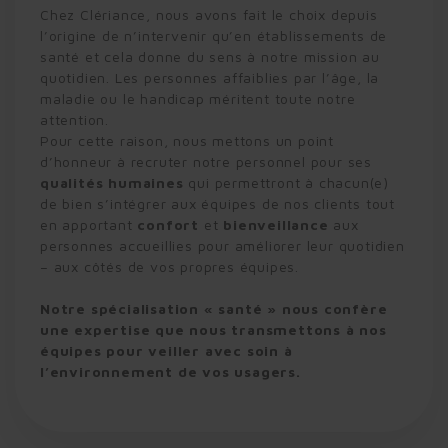
Chez Clériance, nous avons fait le choix depuis
l’origine de n’intervenir qu’en établissements de
santé et cela donne du sens à notre mission au
quotidien. Les personnes affaiblies par l’âge, la
maladie ou le handicap méritent toute notre
attention.
Pour cette raison, nous mettons un point
d’honneur à recruter notre personnel pour ses
qualités humaines
qui permettront à chacun(e)
de bien s’intégrer aux équipes de nos clients tout
en apportant
confort
et
bienveillance
aux
personnes accueillies pour améliorer leur quotidien
– aux côtés de vos propres équipes.
Notre spécialisation « santé » nous confère
une expertise que nous transmettons à nos
équipes pour veiller avec soin à
l’environnement de vos usagers.