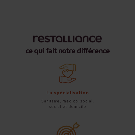
ce qui fait notre différence
La spécialisation
Sanitaire, médico-social,
social et domicile