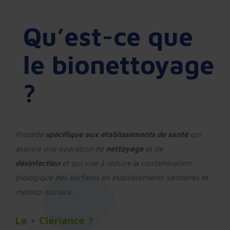
Qu’est-ce que
le bionettoyage
?
Procédé
spécifique aux établissements de santé
qui
associe une opération de
nettoyage
et
de
désinfection
et qui vise à réduire la contamination
biologique des surfaces
en établissements sanitaires et
médico-
sociaux.
Le + Clériance ?