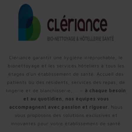
Clériance
garantit une hygiène irréprochable,
le
bionettoyage et les services hôteliers à tous les
étages d’un établissement de santé. Accueil des
patients ou des résidents, services des repas, de
lingerie et de blanchisserie, … –
à chaque besoin
et au quotidien, nos équipes vous
accompagnent avec passion et rigueur
. Nous
vous proposons des solutions exclusives et
innovantes pour votre établissement de santé.