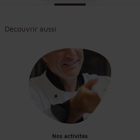
Découvrir aussi
Nos activités