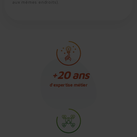
aux mêmes endroits).
d'expertise métier