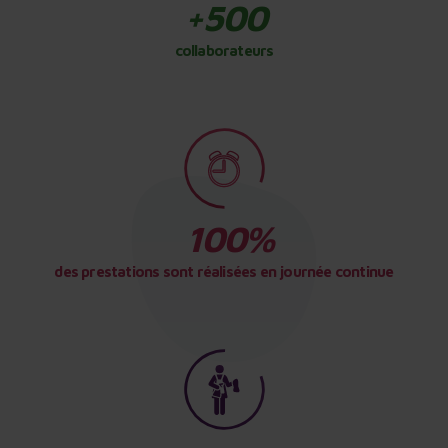
collaborateurs
des prestations sont réalisées en journée continue