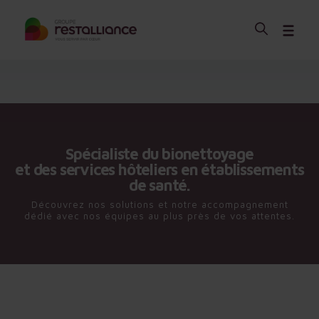
Spécialiste du bionettoyage
et des services hôteliers en établissements
de santé.
Découvrez nos solutions et notre accompagnement
dédié avec nos équipes au plus près de vos attentes.