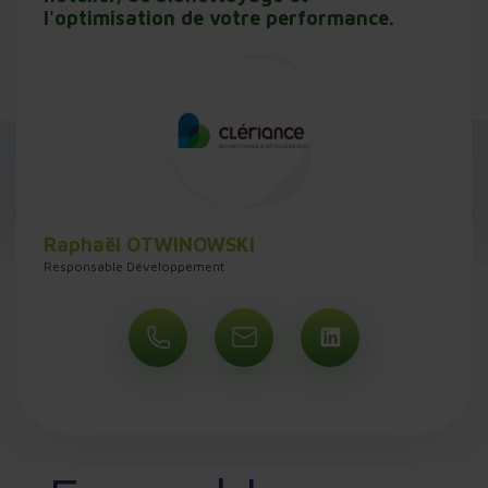
l'optimisation de votre performance.
Raphaël OTWINOWSKI
Responsable Développement