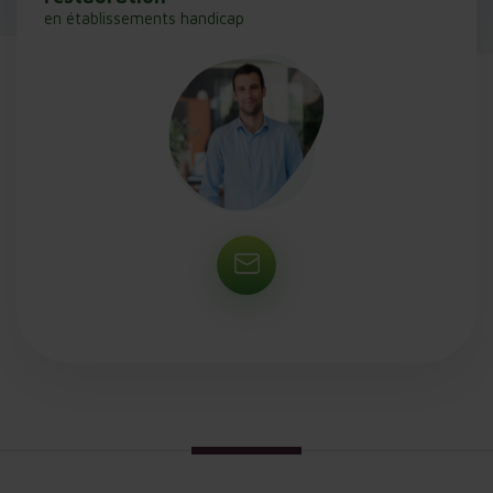
en établissements handicap