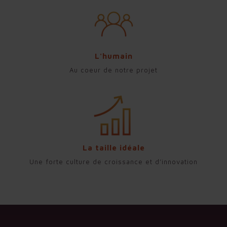
L'humain
Au coeur de notre projet
La taille idéale
Une forte culture de croissance et d’innovation