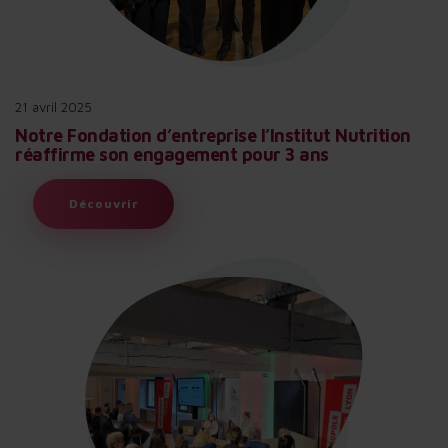
21 avril 2025
Notre Fondation d’entreprise l’Institut Nutrition
réaffirme son engagement pour 3 ans
Découvrir