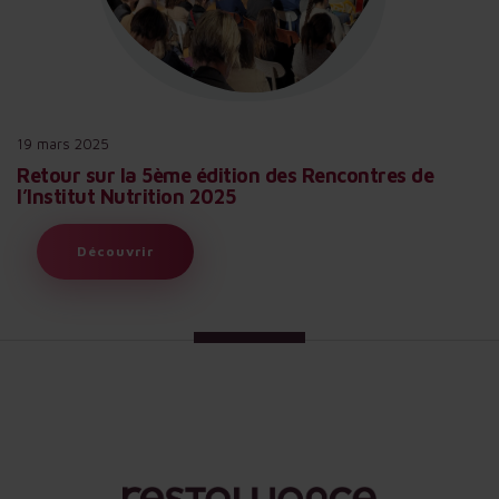
19 mars 2025
Retour sur la 5ème édition des Rencontres de
l’Institut Nutrition 2025
Découvrir