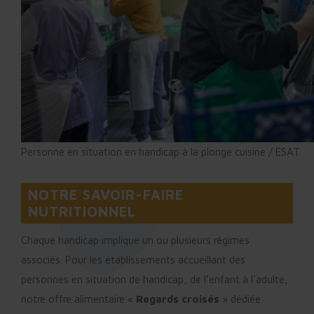
Personne en situation en handicap à la plonge cuisine / ESAT
NOTRE SAVOIR-FAIRE
NUTRITIONNEL
Chaque handicap implique un ou plusieurs régimes
associés. Pour les établissements accueillant des
personnes en situation de handicap, de l’enfant à l’adulte,
notre offre alimentaire «
Regards croisés
» dédiée