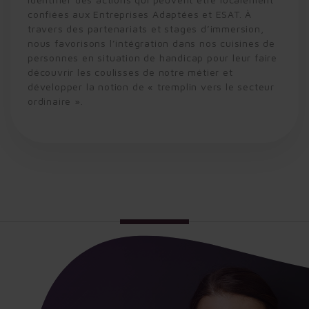
confiées aux Entreprises Adaptées et ESAT. À
travers des partenariats et stages d’immersion,
nous favorisons l’intégration dans nos cuisines de
personnes en situation de handicap pour leur faire
découvrir les coulisses de notre métier et
développer la notion de « tremplin vers le secteur
ordinaire ».