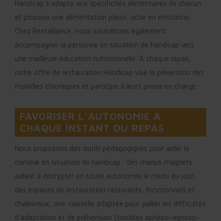
Handicap s’adapte aux spécificités alimentaires de chacun
et propose une alimentation plaisir, riche en émotions.
Chez Restalliance, nous souhaitons également
accompagner la personne en situation de handicap vers
une meilleure éducation nutritionnelle. À chaque repas,
notre offre de restauration Handicap vise la prévention des
maladies chroniques et participe à leurs prises en charge.
FAVORISER L’AUTONOMIE À
CHAQUE INSTANT DU REPAS
Nous proposons des outils pédagogiques pour aider le
convive en situation de handicap : des menus magnets
aidant à décrypter en toute autonomie le menu du jour,
des espaces de restauration rassurants, fonctionnels et
chaleureux, une vaisselle adaptée pour pallier les difficultés
d’adaptation et de préhension (troubles aphaso-agnoso-