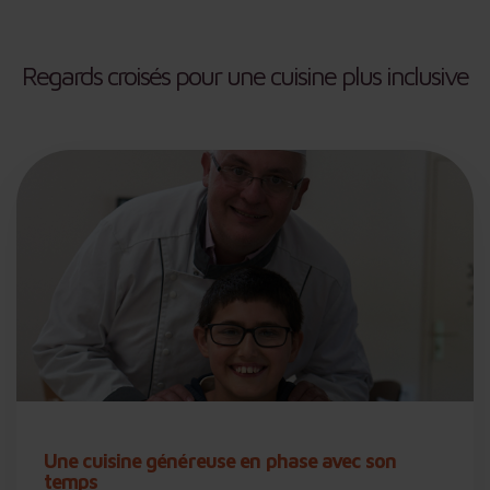
Regards croisés pour une cuisine plus inclusive
Une cuisine généreuse en phase avec son
temps