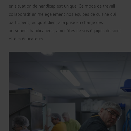
en situation de handicap est unique. Ce mode de travail
collaboratif anime également nos équipes de cuisine qui
participent, au quotidien, à la prise en charge des
personnes handicapées, aux côtés de vos équipes de soins
et des éducateurs.