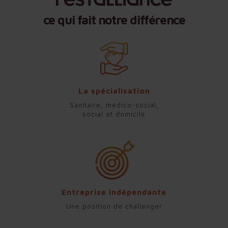
ce qui fait notre différence
La spécialisation
Sanitaire, médico-social,
social et domicile
Entreprise indépendante
Une position de challenger