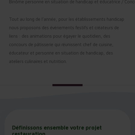
Binôme personne en situation de handicap et éducatrice / Concour
Tout au long de l’année, pour les établissements handicap
nous proposons des événements festifs et créateurs de
liens : des animations pour égayer le quotidien, des
concours de pâtisserie qui réunissent chef de cuisine,
éducateur et personne en situation de handicap, des
ateliers culinaires et nutrition.
Définissons ensemble votre projet
restauration