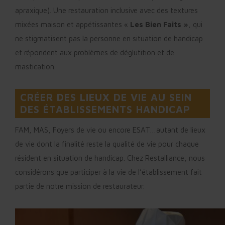
apraxique). Une restauration inclusive avec des textures
mixées maison et appétissantes «
Les Bien Faits »
, qui
ne stigmatisent pas la personne en situation de handicap
et répondent aux problèmes de déglutition et de
mastication.
CRÉER DES LIEUX DE VIE AU SEIN
DES ÉTABLISSEMENTS HANDICAP
FAM, MAS, Foyers de vie ou encore ESAT…autant de lieux
de vie dont la finalité reste la qualité de vie pour chaque
résident en situation de handicap. Chez Restalliance, nous
considérons que participer à la vie de l’établissement fait
partie de notre mission de restaurateur.