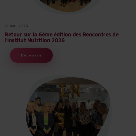
21 avril 2026
Retour sur la 6ème édition des Rencontres de
l’Institut Nutrition 2026
Découvrir