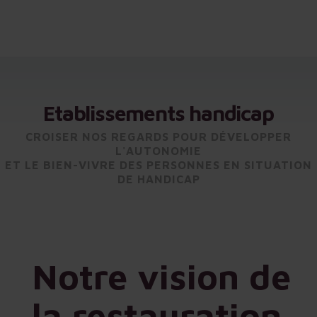
Etablissements handicap
CROISER NOS REGARDS POUR DÉVELOPPER
L'AUTONOMIE
ET LE BIEN-VIVRE DES PERSONNES EN SITUATION
DE HANDICAP
Notre vision de
la restauration