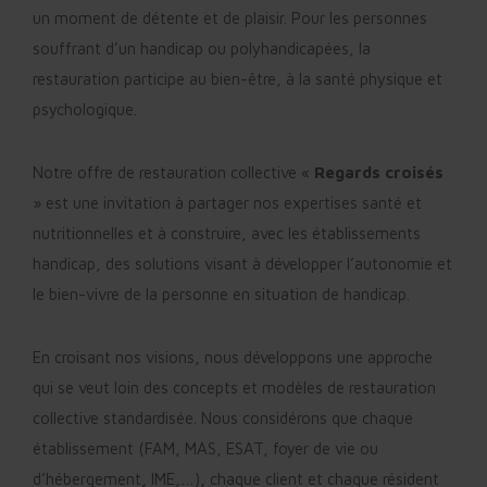
un moment de détente et de plaisir. Pour les personnes
souffrant d’un handicap ou polyhandicapées, la
restauration participe au bien-être, à la santé physique et
psychologique.
Notre offre de restauration collective «
Regards croisés
» est une invitation à partager nos expertises santé et
nutritionnelles et à construire, avec les établissements
handicap, des solutions visant à développer l’autonomie et
le bien-vivre de la personne en situation de handicap.
En croisant nos visions, nous développons une approche
qui se veut loin des concepts et modèles de restauration
collective standardisée. Nous considérons que chaque
établissement (FAM, MAS, ESAT, foyer de vie ou
d’hébergement, IME,…), chaque client et chaque résident