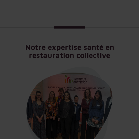
Notre expertise santé en
restauration collective