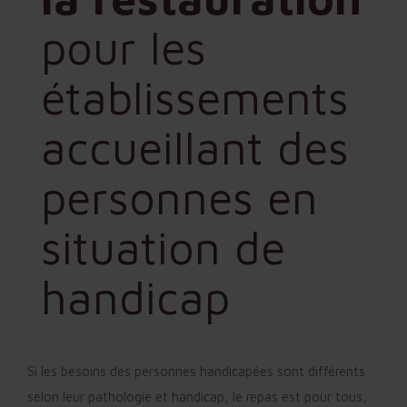
pour les
établissements
accueillant des
personnes en
situation de
handicap
Si les besoins des personnes handicapées sont différents
selon leur pathologie et handicap, le repas est pour tous,