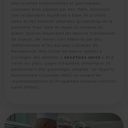
Nos recettes traditionnelles et gourmandes,
cuisinées avec passion par nos chefs, associent
une restauration équilibrée à base de produits
sains et des textures adaptées au handicap de la
personne. Pour faire du repas un moment de
plaisir, tout en respectant les besoins nutritionnels
de chacun, les menus sont élaborés par des
diététiciennes et les équipes Culinaires de
Restalliance. Nos cycles de menus veillent à
privilégier des aliments «
bénéfices santé
» et à
varier les plats, gages d’équilibre alimentaire. Ils
garantissent des grammages adaptés, les Apports
Nutritionnels Conseillés (ANC) et suivent les
recommandations du Programme national nutrition
santé (PNNS).