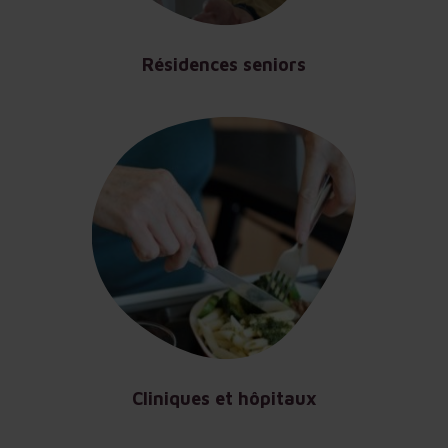
Résidences seniors
Cliniques et hôpitaux