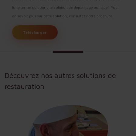
long terme ou pour une solution de dépannage ponctuel. Pour
en savoir plus sur cette solution, consultez notre brochure.
Télécharger
Découvrez nos autres solutions de
restauration