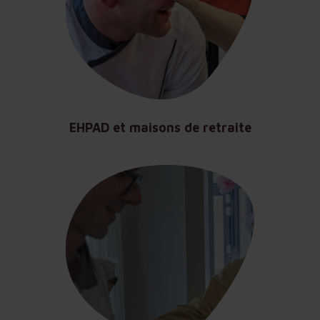
EHPAD et maisons de retraite