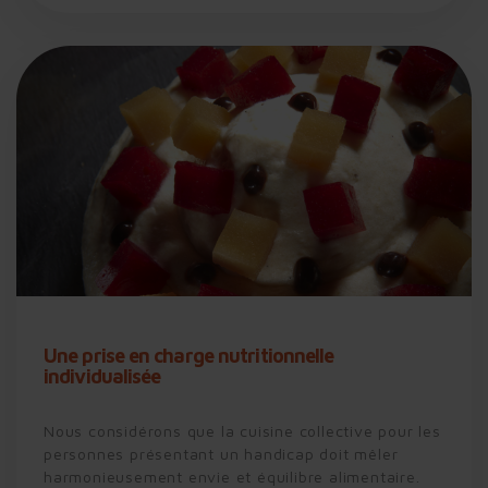
Une prise en charge nutritionnelle
individualisée
Nous considérons que la cuisine collective pour les
personnes présentant un handicap doit mêler
harmonieusement envie et équilibre alimentaire.