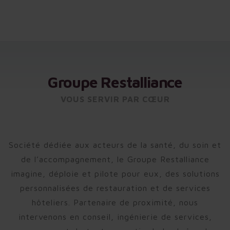
Groupe Restalliance
VOUS SERVIR PAR CŒUR
Société dédiée aux acteurs de la santé, du soin et
de l’accompagnement, le Groupe Restalliance
imagine, déploie et pilote pour eux, des solutions
personnalisées de restauration et de services
hôteliers. Partenaire de proximité, nous
intervenons en conseil, ingénierie de services,