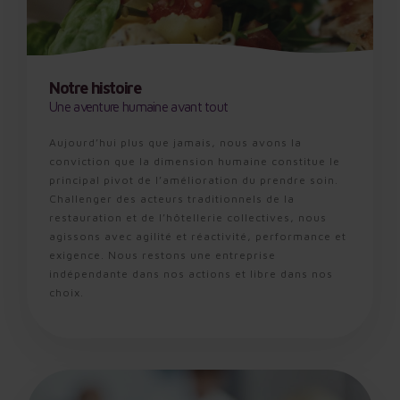
Notre histoire
Une aventure humaine avant tout
Aujourd’hui plus que jamais, nous avons la
conviction que la dimension humaine constitue le
principal pivot de l’amélioration du prendre soin.
Challenger des acteurs traditionnels de la
restauration et de l’hôtellerie collectives, nous
agissons avec agilité et réactivité, performance et
exigence. Nous restons une entreprise
indépendante dans nos actions et libre dans nos
choix.