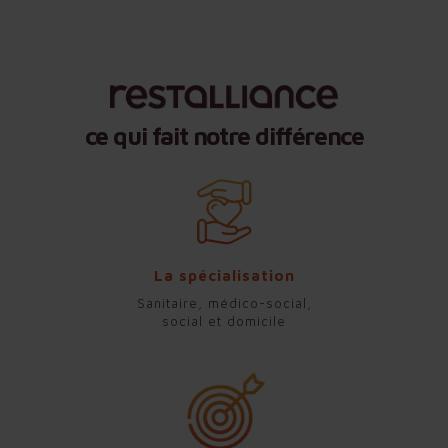
ce qui fait notre différence
La spécialisation
Sanitaire, médico-social,
social et domicile