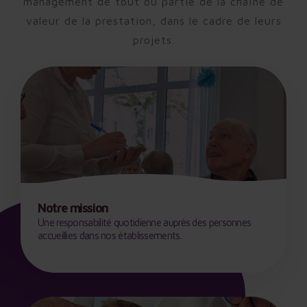
management de tout ou partie de la chaîne de
valeur de la prestation, dans le cadre de leurs
projets.
Notre mission
Une responsabilité quotidienne auprès des personnes
accueillies dans nos établissements.