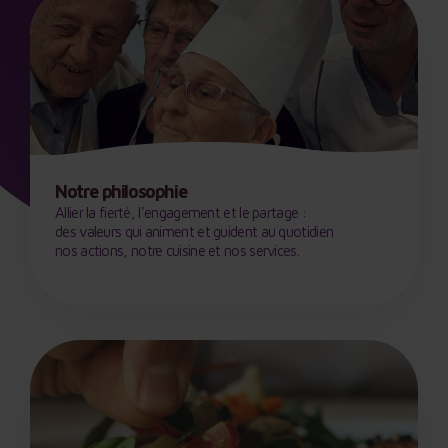
Notre philosophie
Allier la fierté, l'engagement et le partage :
des valeurs qui animent et guident au quotidien
nos actions, notre cuisine et nos services.