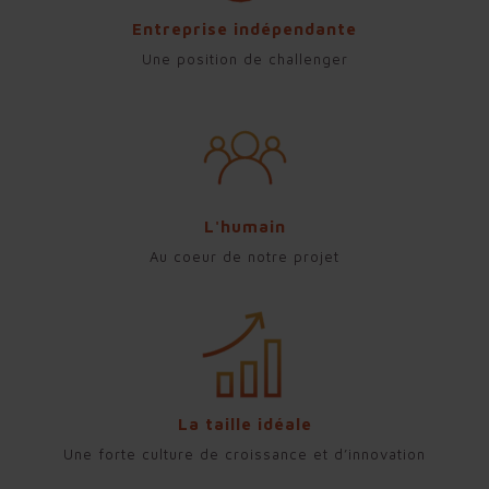
Entreprise indépendante
Une position de challenger
L'humain
Au coeur de notre projet
La taille idéale
Une forte culture de croissance et d’innovation