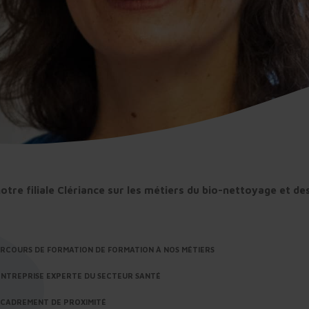
otre filiale Clériance sur les métiers du bio-nettoyage et de
ARCOURS DE FORMATION DE FORMATION À NOS MÉTIERS
ENTREPRISE EXPERTE DU SECTEUR SANTÉ
ENCADREMENT DE PROXIMITÉ