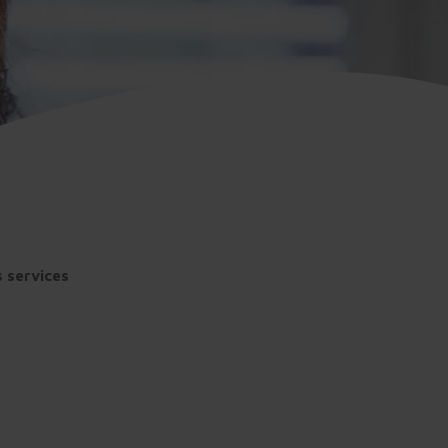
s services