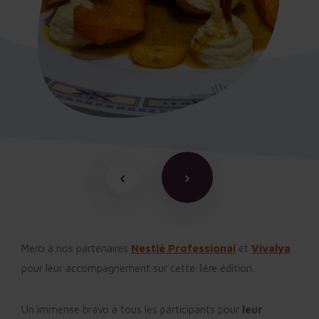
Merci à nos partenaires
Nestlé Professional
et
Vivalya
pour leur accompagnement sur cette 1ère édition.
Un immense bravo à tous les participants pour
leur