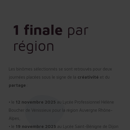
1 finale
par
région
Les binômes sélectionnés se sont retrouvés pour deux
journées placées sous le signe de la
créativité
et du
partage
:
• le
12 novembre 2025
au Lycée Professionnel Hélène
Boucher de Vénissieux pour la région Auvergne Rhône-
Alpes,
• le
19 novembre 2025
au Lycée Saint-Bénigne de Dijon