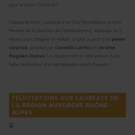
pour la région Centre-Est
Chaque binôme, composé d’un Chef Restalliance et d’un
Membre de la Direction de l’établissement, disposait de 3
heures pour imaginer et réaliser un plat à partir d’un
panier
surprise
, proposé par
Corentin Lardon
et
Jérôme
Magnien-Dumas
. Les équipes ont su faire preuve d’une
belle créativité et d’un remarquable esprit d’équipe !
FÉLICITATIONS AUX LAURÉATS DE
LA
RÉGION AUVERGNE RHÔNE-
ALPES