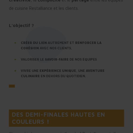
de cuisine Restalliance et les clients.
L’objectif ?
CRÉER DU LIEN
AUTREMENT ET
RENFORCER LA
COHÉSION
AVEC NOS CLIENTS,
VALORISER LE
SAVOIR-FAIRE
DE NOS ÉQUIPES
VIVRE UNE
EXPÉRIENCE UNIQUE
, UNE
AVENTURE
CULINAIRE
EN DEHORS DU QUOTIDIEN.
DES DEMI-FINALES HAUTES EN
COULEURS !