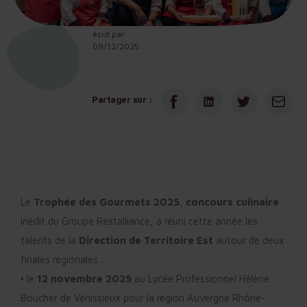
écrit par
09/12/2025
Partager sur :
Le
Trophée des Gourmets 2025
,
concours culinaire
inédit du Groupe Restalliance, a réuni cette année les
talents de la
Direction de Territoire Est
autour de deux
finales régionales :
• le
12 novembre 2025
au Lycée Professionnel Hélène
Boucher de Vénissieux pour la région Auvergne Rhône-