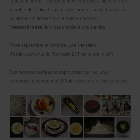
Chaque binôme – composé d’un chef Restalliance et d’un
membre de la direction d’établissement – devait proposer
un plat et un dessert sur le thème du menu
“
Monochrome
” lors des présélections sur site.
Entre septembre et octobre, une trentaine
d’établissements du Territoire EST on relevé le défi !
Des recettes testées et approuvées par les jurys
composés du personnel d’établissements et des convives.