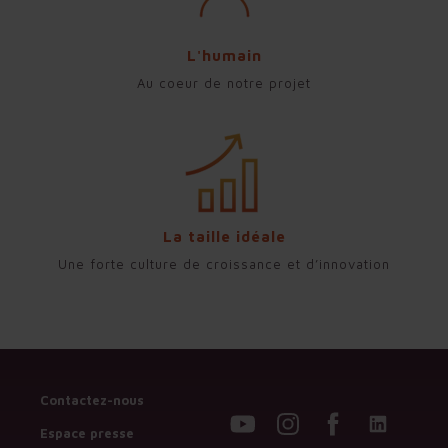
L'humain
Au coeur de notre projet
La taille idéale
Une forte culture de croissance et d’innovation
Contactez-nous
Espace presse