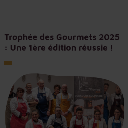
Trophée des Gourmets 2025
: Une 1ère édition réussie !