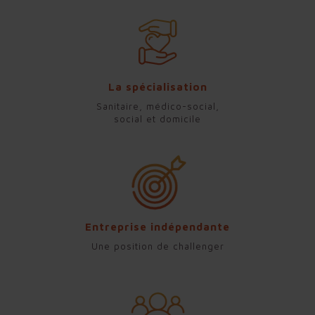
La spécialisation
Sanitaire, médico-social,
social et domicile
Entreprise indépendante
Une position de challenger