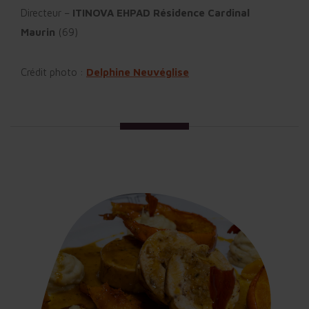
Directeur –
ITINOVA EHPAD Résidence Cardinal
Maurin
(69)
Crédit photo :
Delphine Neuvéglise