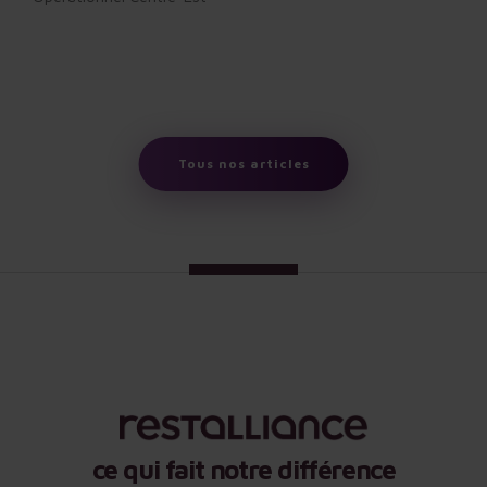
Tous nos articles
ce qui fait notre différence