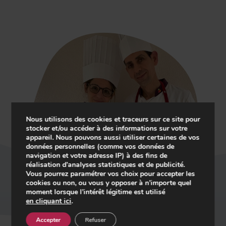
Nous utilisons des cookies et traceurs sur ce site pour
stocker et/ou accéder à des informations sur votre
appareil. Nous pouvons aussi utiliser certaines de vos
données personnelles (comme vos données de
navigation et votre adresse IP) à des fins de
réalisation d’analyses statistiques et de publicité.
Vous pourrez paramétrer vos choix pour accepter les
cookies ou non, ou vous y opposer à n’importe quel
Play
moment lorsque l’intérêt légitime est utilisé
en cliquant ici
.
Accepter
Refuser
-01:12