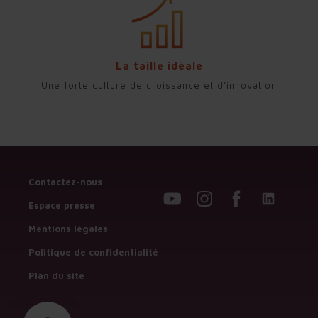
La taille idéale
Une forte culture de croissance et d’innovation
Contactez-nous
Espace presse
Mentions légales
Politique de confidentialité
Plan du site