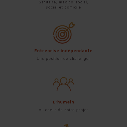
Sanitaire, médico-social,
social et domicile
Entreprise indépendante
Une position de challenger
L'humain
Au coeur de notre projet