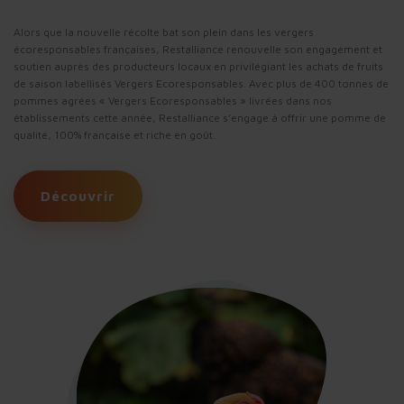
Alors que la nouvelle récolte bat son plein dans les vergers
écoresponsables françaises, Restalliance renouvelle son engagement et
soutien auprès des producteurs locaux en privilégiant les achats de fruits
de saison labellisés Vergers Ecoresponsables. Avec plus de 400 tonnes de
pommes agrées « Vergers Ecoresponsables » livrées dans nos
établissements cette année, Restalliance s’engage à offrir une pomme de
qualité, 100% française et riche en goût.
Découvrir