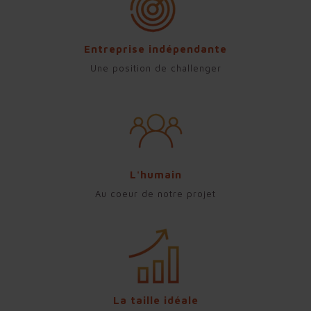
Entreprise indépendante
Une position de challenger
L'humain
Au coeur de notre projet
La taille idéale