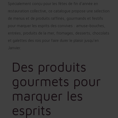
Spécialement conçu pour les fêtes de fin d’année en
restauration collective, ce catalogue propose une sélection
de menus et de produits raffinés, gourmands et festifs
pour marquer les esprits des convives : amuse-bouches,
entrées, produits de la mer, fromages, desserts, chocolats
et galettes des rois pour faire durer le plaisir jusqu’en
Janvier.
Des produits
gourmets pour
marquer les
esprits