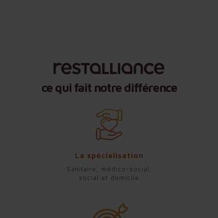
ce qui fait notre différence
La spécialisation
Sanitaire, médico-social,
social et domicile