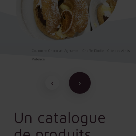
Couronne Chocolat-Agrumes - Cheffe Elodie - Cité des Ainés
Valence.
Un catalogue
de produits