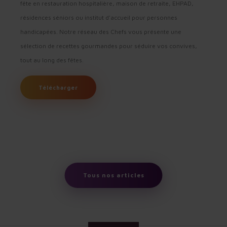
fête en restauration hospitalière, maison de retraite, EHPAD,
résidences séniors ou institut d'accueil pour personnes
handicapées. Notre réseau des Chefs vous présente une
sélection de recettes gourmandes pour séduire vos convives,
tout au long des fêtes.
Télécharger
Tous nos articles