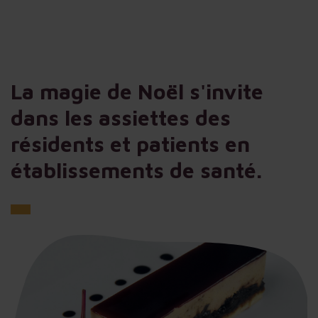
La magie de Noël s'invite
dans les assiettes des
résidents et patients en
établissements de santé.