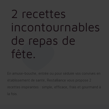
2 recettes
incontournables
de repas de
fête.
En amuse-bouche, entrée ou pour séduire vos convives en
établissement de santé, Restalliance vous propose 2
recettes inspirantes : simple, efficace, frais et gourmand à
la fois.