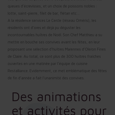
queues d’écrevisses, et un choix de poissons nobles :
lotte, saint-pierre, filet de bar, flétan etc…
A la résidence services Le Cercle (réseau Oméris), les
résidents ont d’ores et déjà pu déguster les
incontournables huîtres de Noël. Son Chef Matthieu a su
mettre en bouche ses convives avant les fêtes, en leur
proposant une sélection d’huîtres Marennes d’Oleron Fines
de Claire. Au total, ce sont plus de 300 huîtres fraîches
ouvertes en une matinée par l’équipe de cuisine
Restalliance. Evidemment, ce met emblématique des fêtes
de fin d’année a fait l’unanimité des convives.
Des animations
et activités pour