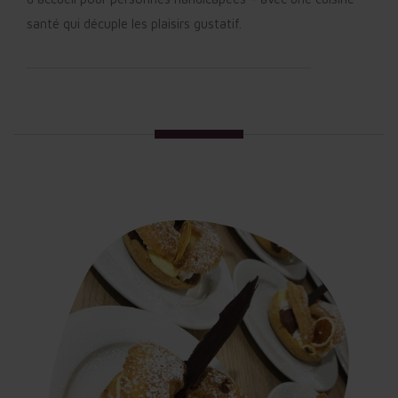
santé qui décuple les plaisirs gustatif.