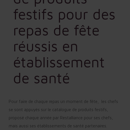
festifs pour des
repas de fête
réussis en
établissement
de santé
Pour faire de chaque repas un moment de fête, les chefs
se sont appuyés sur le catalogue de produits festifs,
proposé chaque année par Restalliance pour ses chefs,
mais aussi ses établissements de santé partenaires.