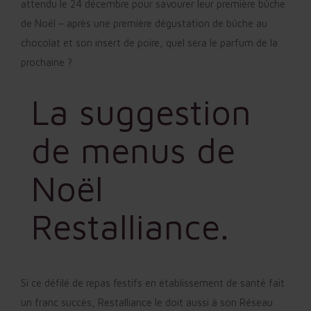
attendu le 24 décembre pour savourer leur première bûche
de Noël – après une première dégustation de bûche au
chocolat et son insert de poire, quel sera le parfum de la
prochaine ?
La suggestion
de menus de
Noël
Restalliance.
Si ce défilé de repas festifs en établissement de santé fait
un franc succès, Restalliance le doit aussi à son Réseau