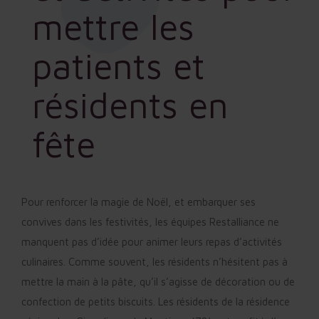
mettre les
patients et
résidents en
fête
Pour renforcer la magie de Noël, et embarquer ses
convives dans les festivités, les équipes Restalliance ne
manquent pas d’idée pour animer leurs repas d’activités
culinaires. Comme souvent, les résidents n’hésitent pas à
mettre la main à la pâte, qu’il s’agisse de décoration ou de
confection de petits biscuits. Les résidents de la résidence