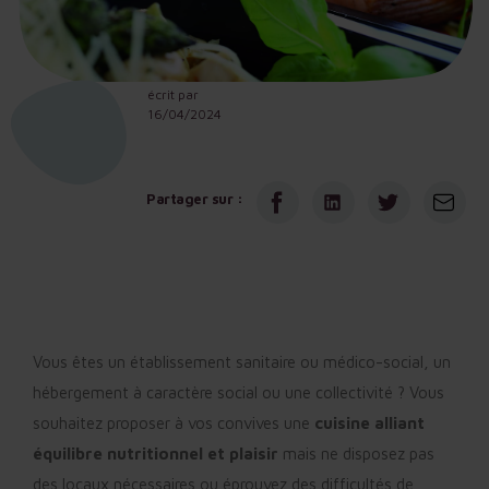
écrit par
16/04/2024
Partager sur :
Vous êtes un établissement sanitaire ou médico-social, un
hébergement à caractère social ou une collectivité ? Vous
souhaitez proposer à vos convives une
cuisine alliant
équilibre nutritionnel et plaisir
mais ne disposez pas
des locaux nécessaires ou éprouvez des difficultés de