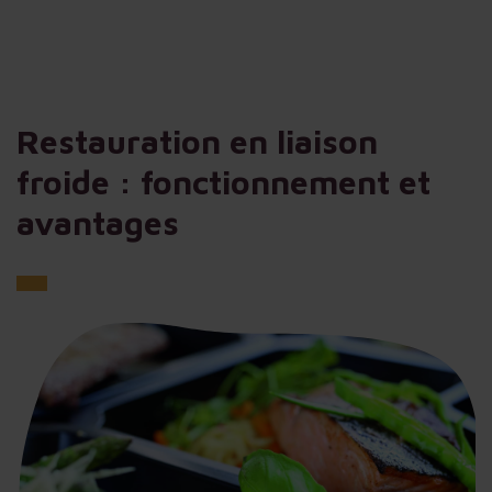
Restauration en liaison
froide : fonctionnement et
avantages