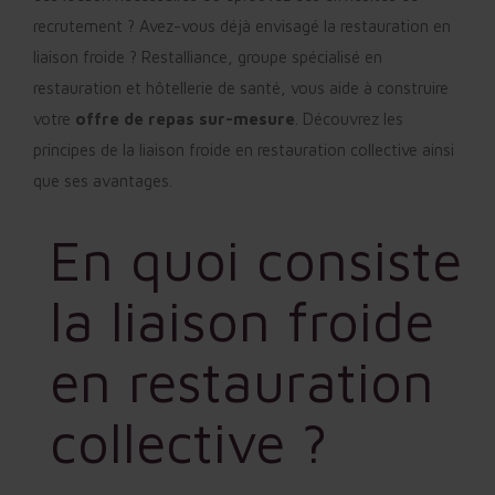
recrutement ? Avez-vous déjà envisagé la restauration en
liaison froide ? Restalliance, groupe spécialisé en
restauration et hôtellerie de santé, vous aide à construire
votre
offre de repas sur-mesure
. Découvrez les
principes de la liaison froide en restauration collective ainsi
que ses avantages.
En quoi consiste
la liaison froide
en restauration
collective ?