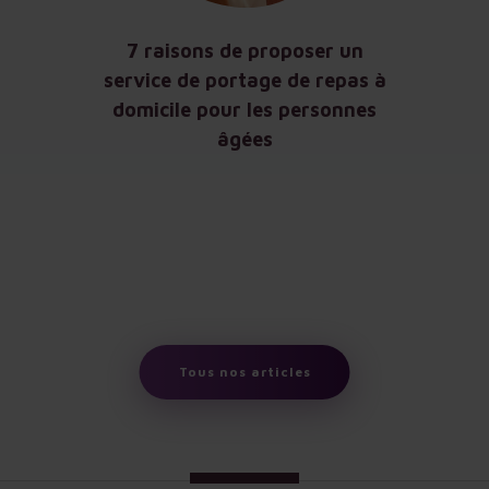
7 raisons de proposer un
service de portage de repas à
domicile pour les personnes
âgées
Tous nos articles