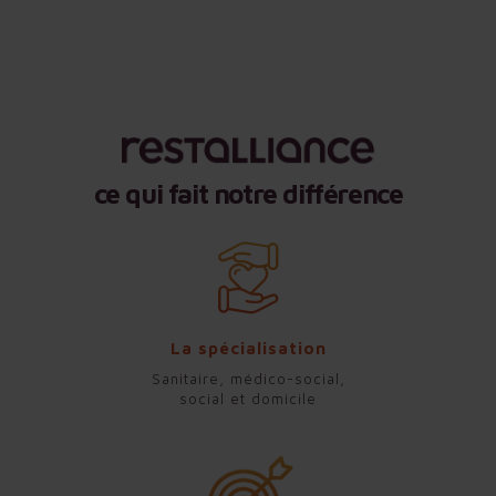
ce qui fait notre différence
La spécialisation
Sanitaire, médico-social,
social et domicile