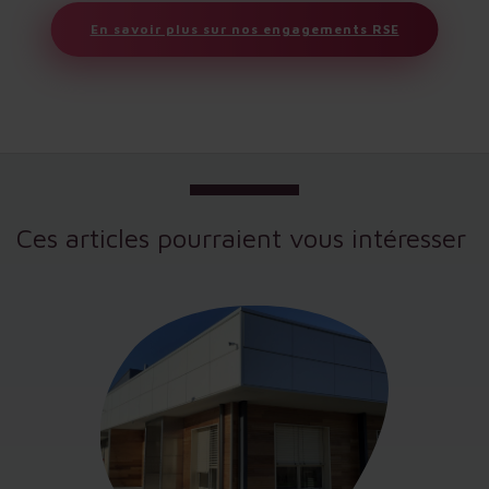
En savoir plus sur nos engagements RSE
Ces articles pourraient vous intéresser