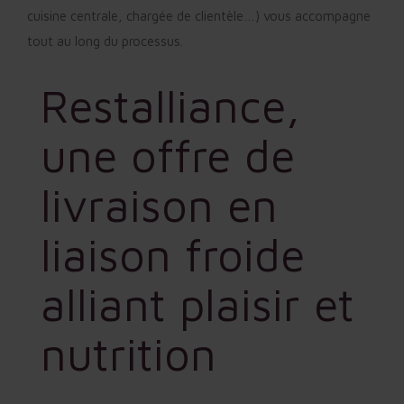
cuisine centrale, chargée de clientèle…) vous accompagne
tout au long du processus.
Restalliance,
une offre de
livraison en
liaison froide
alliant plaisir et
nutrition