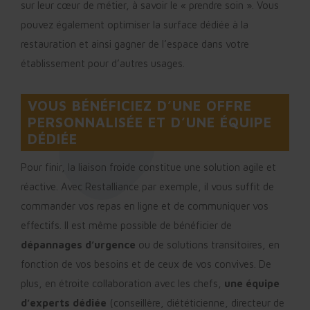
sur leur cœur de métier, à savoir le « prendre soin ». Vous
pouvez également optimiser la surface dédiée à la
restauration et ainsi gagner de l’espace dans votre
établissement pour d’autres usages.
VOUS BÉNÉFICIEZ D’UNE OFFRE
PERSONNALISÉE ET D’UNE ÉQUIPE
DÉDIÉE
Pour finir, la liaison froide constitue une solution agile et
réactive. Avec Restalliance par exemple, il vous suffit de
commander vos repas en ligne et de communiquer vos
effectifs. Il est même possible de bénéficier de
dépannages d’urgence
ou de solutions transitoires, en
fonction de vos besoins et de ceux de vos convives. De
plus, en étroite collaboration avec les chefs,
une équipe
d’experts dédiée
(conseillère, diététicienne, directeur de