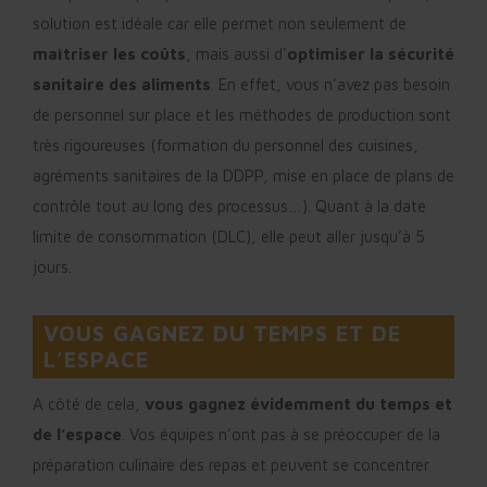
solution est idéale car elle permet non seulement de
maîtriser les coûts
, mais aussi d’
optimiser la sécurité
sanitaire des aliments
. En effet, vous n’avez pas besoin
de personnel sur place et les méthodes de production sont
très rigoureuses (formation du personnel des cuisines,
agréments sanitaires de la DDPP, mise en place de plans de
contrôle tout au long des processus…). Quant à la date
limite de consommation (DLC), elle peut aller jusqu’à 5
jours.
VOUS GAGNEZ DU TEMPS ET DE
L’ESPACE
A côté de cela,
vous gagnez évidemment du temps et
de l’espace
. Vos équipes n’ont pas à se préoccuper de la
préparation culinaire des repas et peuvent se concentrer