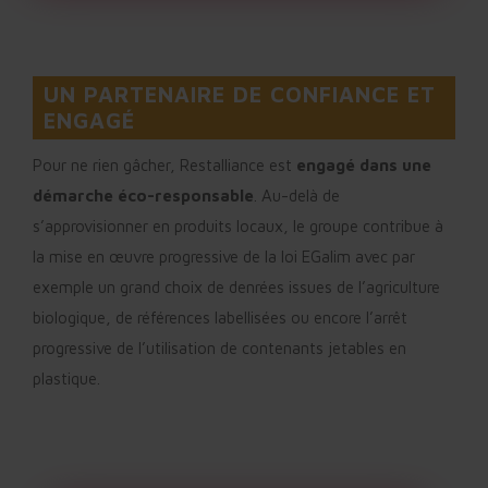
UN PARTENAIRE DE CONFIANCE ET
ENGAGÉ
Pour ne rien gâcher, Restalliance est
engagé dans une
démarche éco-responsable
. Au-delà de
s’approvisionner en produits locaux, le groupe contribue à
la mise en œuvre progressive de la loi EGalim avec par
exemple un grand choix de denrées issues de l’agriculture
biologique, de références labellisées ou encore l’arrêt
progressive de l’utilisation de contenants jetables en
plastique.