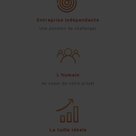
Entreprise indépendante
Une position de challenger
L'humain
Au coeur de notre projet
La taille idéale