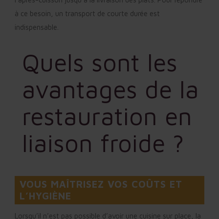
à ce besoin, un transport de courte durée est
indispensable.
Quels sont les
avantages de la
restauration en
liaison froide ?
VOUS MAÎTRISEZ VOS COÛTS ET
L’HYGIÈNE
Lorsqu’il n’est pas possible d’avoir une cuisine sur place, la