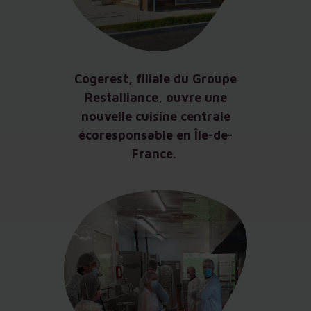
Cogerest, filiale du Groupe
Restalliance, ouvre une
nouvelle cuisine centrale
écoresponsable en Île-de-
France.